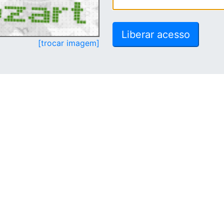
[trocar imagem]