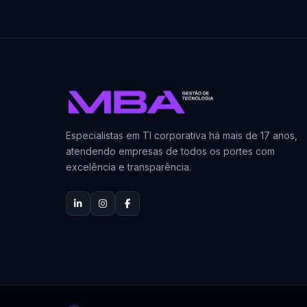
Especialistas em TI corporativa há mais de 17 anos,
atendendo empresas de todos os portes com
excelência e transparência.